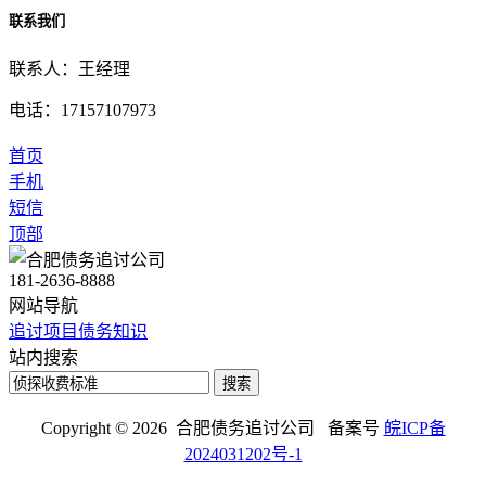
联系我们
联系人：王经理
电话：17157107973
首页
手机
短信
顶部
181-2636-8888
网站导航
追讨项目
债务知识
站内搜索
搜索
Copyright © 2026 合肥债务追讨公司 备案号
皖ICP备
2024031202号-1