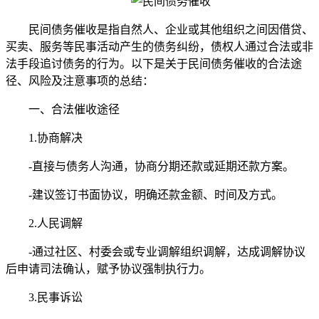
民间债务催收是指自然人、企业或其他组织之间因借贷、
买卖、服务等民事活动产生的债务纠纷，债权人通过合法或非
法手段追讨债务的行为。以下是关于民间债务催收的合法途
径、风险及注意事项的总结：
一、合法催收途径
1.协商解决
-直接与债务人沟通，协商分期还款或延期还款方案。
-建议签订书面协议，明确还款金额、时间及方式。
2.人民调解
-通过社区、村委会或专业调解组织调解，达成调解协议
后申请司法确认，赋予协议强制执行力。
3.民事诉讼