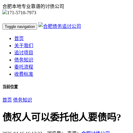
合肥本地专业靠谱的讨债公司
171-5710-7973
Toggle navigation
首页
关于我们
追讨项目
债务知识
委托流程
收费标准
当前位置
首页
债务知识
债权人可以委托他人要债吗?