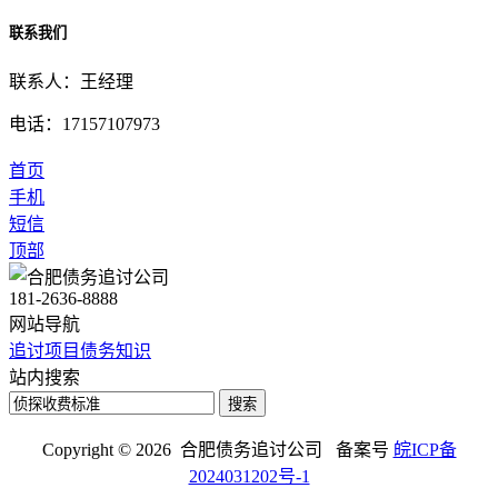
联系我们
联系人：王经理
电话：17157107973
首页
手机
短信
顶部
181-2636-8888
网站导航
追讨项目
债务知识
站内搜索
搜索
Copyright © 2026 合肥债务追讨公司 备案号
皖ICP备
2024031202号-1